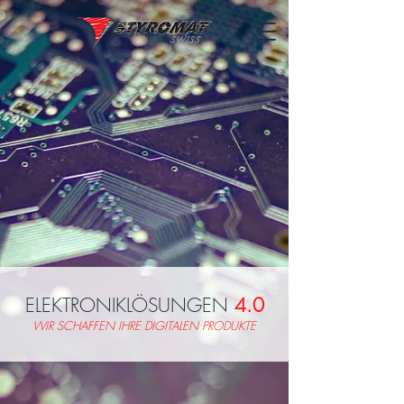
ELEKTRONIKLÖSUNGEN
4.0
WIR SCHAFFEN IHRE DIGITALEN PRODUKTE