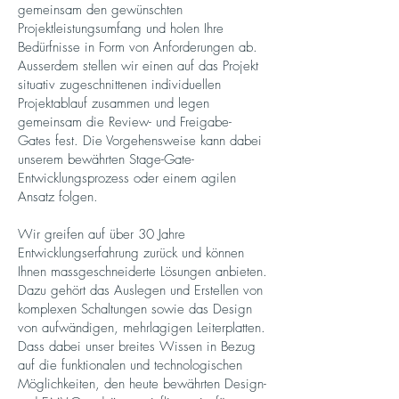
gemeinsam den gewünschten
Projektleistungsumfang und holen Ihre
Bedürfnisse in Form von Anforderungen ab.
Ausserdem stellen wir einen auf das Projekt
situativ zugeschnittenen individuellen
Projektablauf zusammen und legen
gemeinsam die Review- und Freigabe-
Gates fest. Die Vorgehensweise kann dabei
unserem bewährten Stage-Gate-
Entwicklungsprozess oder einem agilen
Ansatz folgen.
Wir greifen auf über 30 Jahre
Entwicklungserfahrung zurück und können
Ihnen massgeschneiderte Lösungen anbieten.
Dazu gehört das Auslegen und Erstellen von
komplexen Schaltungen sowie das Design
von aufwändigen, mehrlagigen Leiterplatten.
Dass dabei unser breites Wissen in Bezug
auf die funktionalen und technologischen
Möglichkeiten, den heute bewährten Design-