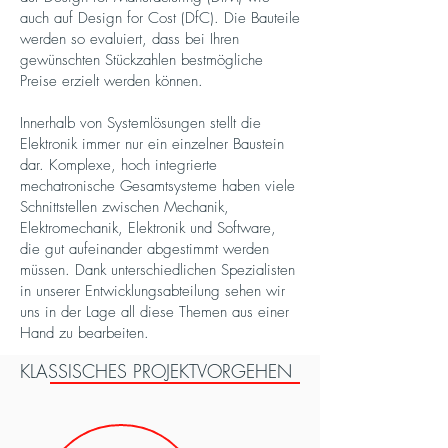
auch auf Design for Cost (DfC). Die Bauteile
werden so evaluiert, dass bei Ihren
gewünschten Stückzahlen bestmögliche
Preise erzielt werden können.
Innerhalb von Systemlösungen stellt die
Elektronik immer nur ein einzelner Baustein
dar. Komplexe, hoch integrierte
mechatronische Gesamtsysteme haben viele
Schnittstellen zwischen Mechanik,
Elektromechanik, Elektronik und Software,
die gut aufeinander abgestimmt werden
müssen. Dank unterschiedlichen Spezialisten
in unserer Entwicklungsabteilung sehen wir
uns in der Lage all diese Themen aus einer
Hand zu bearbeiten.
KLASSISCHES PROJEKTVORGEHEN